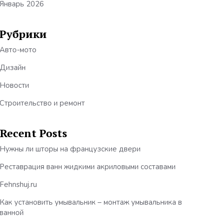
Январь 2026
Рубрики
Авто-мото
Дизайн
Новости
Строительство и ремонт
Recent Posts
Нужны ли шторы на французские двери
Реставрация ванн жидкими акриловыми составами
Fehnshuj.ru
Как установить умывальник – монтаж умывальника в
ванной