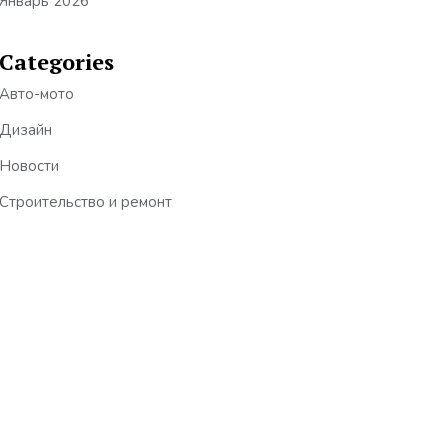
Январь 2026
Categories
Авто-мото
Дизайн
Новости
Строительство и ремонт