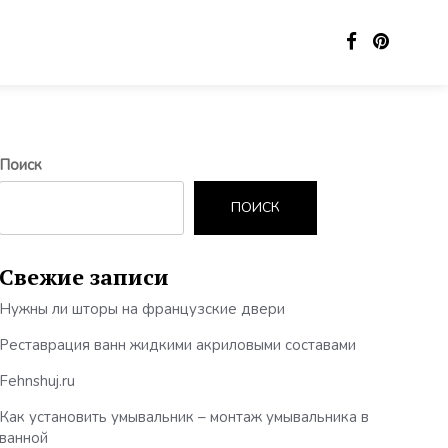
Поиск
ПОИСК
Свежие записи
Нужны ли шторы на французские двери
Реставрация ванн жидкими акриловыми составами
Fehnshuj.ru
Как установить умывальник – монтаж умывальника в
ванной