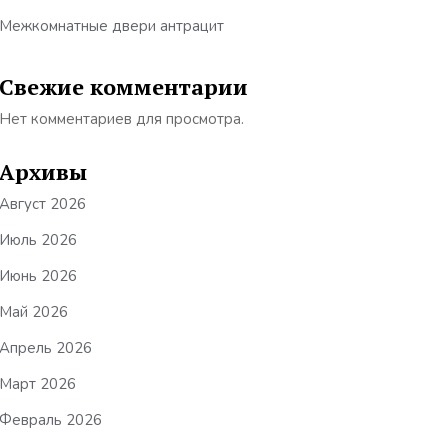
Межкомнатные двери антрацит
Свежие комментарии
Нет комментариев для просмотра.
Архивы
Август 2026
Июль 2026
Июнь 2026
Май 2026
Апрель 2026
Март 2026
Февраль 2026