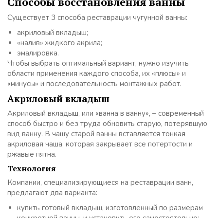
Способы восстановления ванны
Существует 3 способа реставрации чугунной ванны:
акриловый вкладыш;
«налив» жидкого акрила;
эмалировка.
Чтобы выбрать оптимальный вариант, нужно изучить
области применения каждого способа, их «плюсы» и
«минусы» и последовательность монтажных работ.
Акриловый вкладыш
Акриловый вкладыш, или «ванна в ванну», – современный
способ быстро и без труда обновить старую, потерявшую
вид ванну. В чашу старой ванны вставляется тонкая
акриловая чаша, которая закрывает все потертости и
ржавые пятна.
Технология
Компании, специализирующиеся на реставрации ванн,
предлагают два варианта:
купить готовый вкладыш, изготовленный по размерам