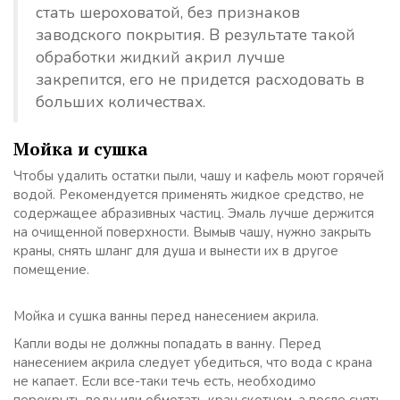
стать шероховатой, без признаков
заводского покрытия. В результате такой
обработки жидкий акрил лучше
закрепится, его не придется расходовать в
больших количествах.
Мойка и сушка
Чтобы удалить остатки пыли, чашу и кафель моют горячей
водой. Рекомендуется применять жидкое средство, не
содержащее абразивных частиц. Эмаль лучше держится
на очищенной поверхности. Вымыв чашу, нужно закрыть
краны, снять шланг для душа и вынести их в другое
помещение.
Мойка и сушка ванны перед нанесением акрила.
Капли воды не должны попадать в ванну. Перед
нанесением акрила следует убедиться, что вода с крана
не капает. Если все-таки течь есть, необходимо