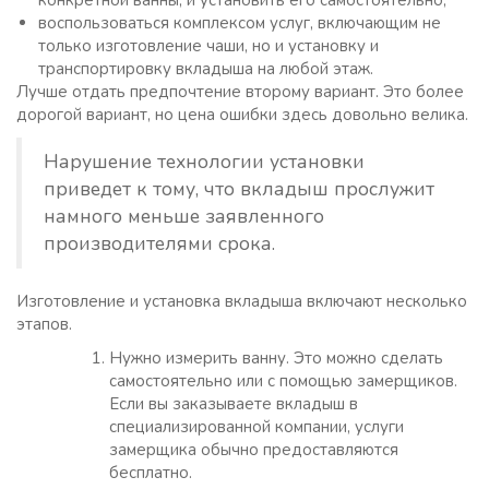
конкретной ванны, и установить его самостоятельно;
воспользоваться комплексом услуг, включающим не
только изготовление чаши, но и установку и
транспортировку вкладыша на любой этаж.
Лучше отдать предпочтение второму вариант. Это более
дорогой вариант, но цена ошибки здесь довольно велика.
Нарушение технологии установки
приведет к тому, что вкладыш прослужит
намного меньше заявленного
производителями срока.
Изготовление и установка вкладыша включают несколько
этапов.
Нужно измерить ванну. Это можно сделать
самостоятельно или с помощью замерщиков.
Если вы заказываете вкладыш в
специализированной компании, услуги
замерщика обычно предоставляются
бесплатно.