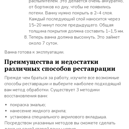
распылителем. Это делается очень аккуратно,
от бортиков ко дну, чтобы не появились
потеки. Ванну нужно покрыть в 2–4 слоя.
Каждый последующий слой наносится через
15–20 минут после предыдущего. Общая
толщина покрытия должна составить 1–1,5 мм.
Теперь ванна должна высохнуть. Это займет
около 7 суток.
Ванна готова к эксплуатации.
Преимущества и недостатки
различных способов реставрации
Прежде чем браться за работу, изучите все возможные
способы реставрации и выберите наиболее подходящий
вам метод обработки. Существует 3 методики
восстановления ванн:
покраска эмалью;
нанесение жидкого акрила;
установка специального акрилового вкладыша.
Посредством указанных методов вы сможете сделать