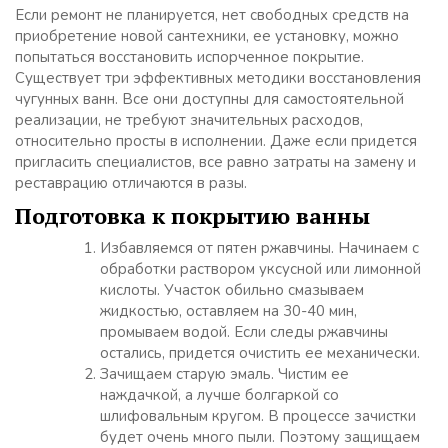
Если ремонт не планируется, нет свободных средств на
приобретение новой сантехники, ее установку, можно
попытаться восстановить испорченное покрытие.
Существует три эффективных методики восстановления
чугунных ванн. Все они доступны для самостоятельной
реализации, не требуют значительных расходов,
относительно просты в исполнении. Даже если придется
пригласить специалистов, все равно затраты на замену и
реставрацию отличаются в разы.
Подготовка к покрытию ванны
Избавляемся от пятен ржавчины. Начинаем с
обработки раствором уксусной или лимонной
кислоты. Участок обильно смазываем
жидкостью, оставляем на 30-40 мин,
промываем водой. Если следы ржавчины
остались, придется очистить ее механически.
Зачищаем старую эмаль. Чистим ее
наждачкой, а лучше болгаркой со
шлифовальным кругом. В процессе зачистки
будет очень много пыли. Поэтому защищаем