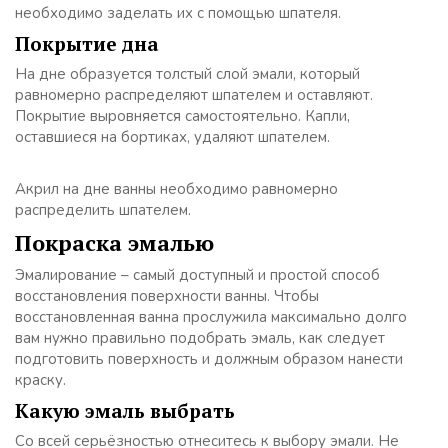
необходимо заделать их с помощью шпателя.
Покрытие дна
На дне образуется толстый слой эмали, который
равномерно распределяют шпателем и оставляют.
Покрытие выровняется самостоятельно. Капли,
оставшиеся на бортиках, удаляют шпателем.
Акрил на дне ванны необходимо равномерно
распределить шпателем.
Покраска эмалью
Эмалирование – самый доступный и простой способ
восстановления поверхности ванны. Чтобы
восстановленная ванна прослужила максимально долго
вам нужно правильно подобрать эмаль, как следует
подготовить поверхность и должным образом нанести
краску.
Какую эмаль выбрать
Со всей серьёзностью отнеситесь к выбору эмали. Не