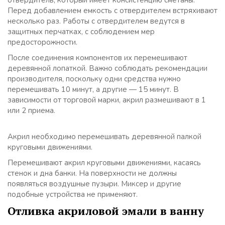
отвердитель, который имеет консистенцию сметаны.
Перед добавлением емкость с отвердителем встряхивают
несколько раз. Работы с отвердителем ведутся в
защитных перчатках, с соблюдением мер
предосторожности.
После соединения компонентов их перемешивают
деревянной лопаткой. Важно соблюдать рекомендации
производителя, поскольку одни средства нужно
перемешивать 10 минут, а другие — 15 минут. В
зависимости от торговой марки, акрил размешивают в 1
или 2 приема.
Акрил необходимо перемешивать деревянной палкой
круговыми движениями.
Перемешивают акрил круговыми движениями, касаясь
стенок и дна банки. На поверхности не должны
появляться воздушные пузыри. Миксер и другие
подобные устройства не применяют.
Отливка акриловой эмали в ванну