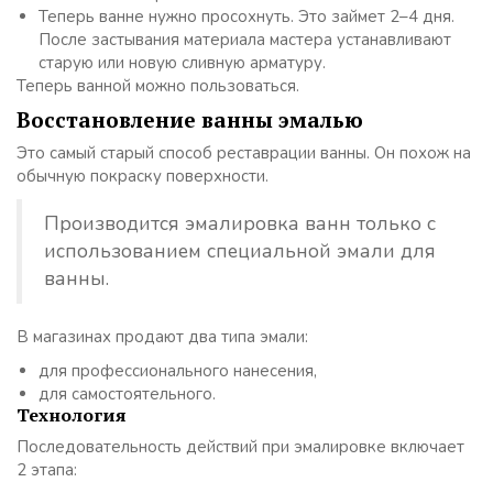
Теперь ванне нужно просохнуть. Это займет 2–4 дня.
После застывания материала мастера устанавливают
старую или новую сливную арматуру.
Теперь ванной можно пользоваться.
Восстановление ванны эмалью
Это самый старый способ реставрации ванны. Он похож на
обычную покраску поверхности.
Производится эмалировка ванн только с
использованием специальной эмали для
ванны.
В магазинах продают два типа эмали:
для профессионального нанесения,
для самостоятельного.
Технология
Последовательность действий при эмалировке включает
2 этапа: