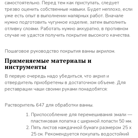
самостоятельно. Перед тем как приступать, следует
трезво оценить собственные навыки. Будет неплохо, если
уже есть опыт в выполнении малярных работ. Вначале
нужно подготовить чугунное изделие, затем выполнить
отливку слоями. Работать нужно аккуратно, в противном
случае не удастся получить покрытие высокого качества.
Пошаговое руководство покрытия ванны акрилом.
Применяемые материалы и
инструменты
В первую очередь надо убедиться, что акрил и
отвердитель приобретены в достаточном объеме. Для
реставрации чаши своими руками понадобятся:
Растворитель 647 для обработки ванны.
Приспособление для перемешивания эмали —
пластиковая лопатка с шириной лопасти 50 мм.
Пять листов наждачной бумаги размером 25 х
25 см. Рекомендуется покупать водостойкий