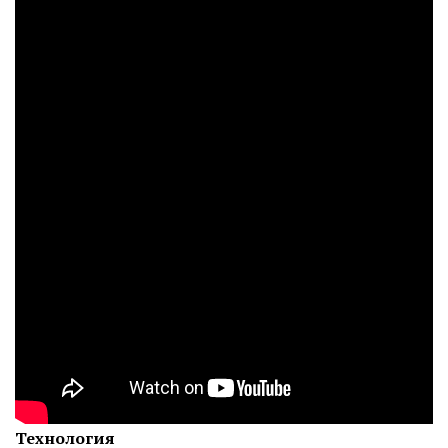
Технология