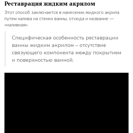
Реставрация жидким акрилом
Этот способ заключается в нанесении жидкого акрила
путем налива на стенки ванны, отсюда и название —
«наливная».
Специфическая особенность реставрации
ванны жидким акрилом – отсутствие
связующего компонента между покрытием
и поверхностью ванной.