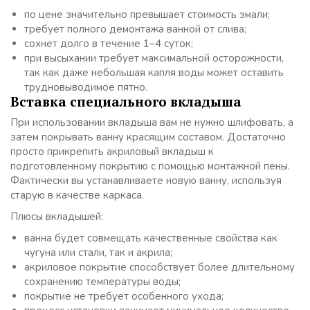
по цене значительно превышает стоимость эмали;
требует полного демонтажа ванной от слива;
сохнет долго в течение 1–4 суток;
при высыхании требует максимальной осторожности,
так как даже небольшая капля воды может оставить
трудновыводимое пятно.
Вставка специального вкладыша
При использовании вкладыша вам не нужно шлифовать, а
затем покрывать ванну красящим составом. Достаточно
просто прикрепить акриловый вкладыш к
подготовленному покрытию с помощью монтажной пены.
Фактически вы устанавливаете новую ванну, используя
старую в качестве каркаса.
Плюсы вкладышей:
ванна будет совмещать качественные свойства как
чугуна или стали, так и акрила;
акриловое покрытие способствует более длительному
сохранению температуры воды;
покрытие не требует особенного ухода;