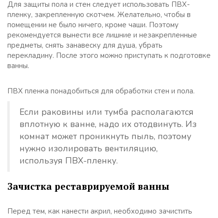
Для защиты пола и стен следует использовать ПВХ-
пленку, закрепленную скотчем. Желательно, чтобы в
помещении не было ничего, кроме чаши. Поэтому
рекомендуется вынести все лишние и незакрепленные
предметы, снять занавеску для душа, убрать
перекладину. После этого можно приступать к подготовке
ванны.
ПВХ пленка понадобиться для обработки стен и пола.
Если раковины или тумба располагаются
вплотную к ванне, надо их отодвинуть. Из
комнат может проникнуть пыль, поэтому
нужно изолировать вентиляцию,
используя ПВХ-пленку.
Зачистка реставрируемой ванны
Перед тем, как нанести акрил, необходимо зачистить