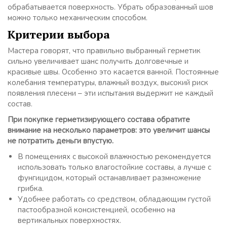
обрабатывается поверхность. Убрать образованный шов
можно только механическим способом.
Критерии выбора
Мастера говорят, что правильно выбранный герметик
сильно увеличивает шанс получить долговечные и
красивые швы. Особенно это касается ванной. Постоянные
колебания температуры, влажный воздух, высокий риск
появления плесени – эти испытания выдержит не каждый
состав.
При покупке герметизирующего состава обратите
внимание на несколько параметров: это увеличит шансы
не потратить деньги впустую.
В помещениях с высокой влажностью рекомендуется
использовать только влагостойкие составы, а лучше с
фунгицидом, который останавливает размножение
грибка.
Удобнее работать со средством, обладающим густой
пастообразной консистенцией, особенно на
вертикальных поверхностях.