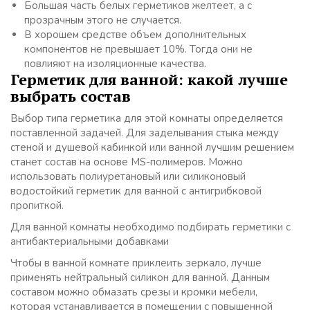
Большая часть белых герметиков желтеет, а с
прозрачным этого не случается.
В хорошем средстве объем дополнительных
компонентов не превышает 10%. Тогда они не
повлияют на изоляционные качества.
Герметик для ванной: какой лучше
выбрать состав
Выбор типа герметика для этой комнаты определяется
поставленной задачей. Для заделывания стыка между
стеной и душевой кабинкой или ванной лучшим решением
станет состав на основе MS-полимеров. Можно
использовать полиуретановый или силиконовый
водостойкий герметик для ванной с антигрибковой
пропиткой.
Для ванной комнаты необходимо подбирать герметики с
антибактериальными добавками
Чтобы в ванной комнате приклеить зеркало, лучше
применять нейтральный силикон для ванной. Данным
составом можно обмазать срезы и кромки мебели,
которая устанавливается в помещении с повышенной