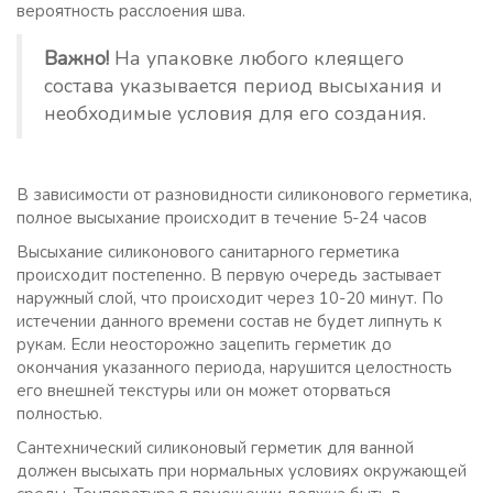
вероятность расслоения шва.
Важно!
На упаковке любого клеящего
состава указывается период высыхания и
необходимые условия для его создания.
В зависимости от разновидности силиконового герметика,
полное высыхание происходит в течение 5-24 часов
Высыхание силиконового санитарного герметика
происходит постепенно. В первую очередь застывает
наружный слой, что происходит через 10-20 минут. По
истечении данного времени состав не будет липнуть к
рукам. Если неосторожно зацепить герметик до
окончания указанного периода, нарушится целостность
его внешней текстуры или он может оторваться
полностью.
Сантехнический силиконовый герметик для ванной
должен высыхать при нормальных условиях окружающей