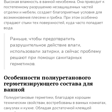
Высокая влажность в ванной неизбежна. Она приводит к
постепенному разрушению незащищенных частей
отделки и мебели, создает благоприятные условия для
возникновения плесени и грибка. При этом особенно
страдают стыки тех поверхностей, куда часто попадает
вода.
Раньше, чтобы предотвратить
разрушительное действие влаги,
использовали затирки, а сейчас проблему
решают при помощи санитарных
герметиков.
Особенности полиуретанового
герметизирующего состава для
ванной
Полиуретановые герметики, благодаря хорошим
техническим свойствам, востребованы в ванных комнатах,
санузлах и кухне. Обладая достаточной клеящей