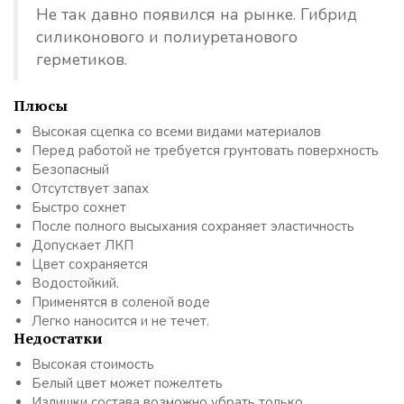
Не так давно появился на рынке. Гибрид
силиконового и полиуретанового
герметиков.
Плюсы
Высокая сцепка со всеми видами материалов
Перед работой не требуется грунтовать поверхность
Безопасный
Отсутствует запах
Быстро сохнет
После полного высыхания сохраняет эластичность
Допускает ЛКП
Цвет сохраняется
Водостойкий.
Применятся в соленой воде
Легко наносится и не течет.
Недостатки
Высокая стоимость
Белый цвет может пожелтеть
Излишки состава возможно убрать только