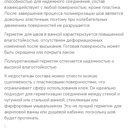
способностью для надежного соединения, состав
взаимодействует с любой поверхностью, кроме пластика.
После завершения процесса полимеризации шов является
довольно эластичным, поэтому при колебательных
движениях поверхностей не разрушается.
Герметик для швов в ванной характеризуется повышенной
влагостойкостью, отсутствием деформационных
изменений после высыхания. Готовая поверхность может
быть окрашена или покрыта лаком.
Полиуретановый герметик отличается надежностью и
высокой влагостойкостью
К недостаткам состава можно отнести низкую
сцепляемость с пластиковыми поверхностями, что
ограничивает сферу использования клея. Он идеально
подходит для герметизации соединения между стеной и
чугунной или стальной ванной, стеклянным или
фарфоровым умывальником. Это не лучший герметик для
акриловой ванны или душевой кабинки, поскольку шов
будет протекать.