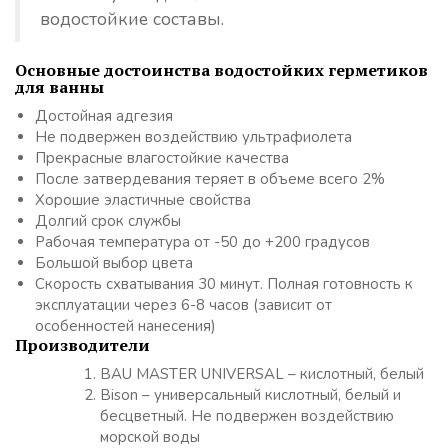
водостойкие составы.
Основные достоинства водостойких герметиков
для ванны
Достойная адгезия
Не подвержен воздействию ультрафиолета
Прекрасные влагостойкие качества
После затвердевания теряет в объеме всего 2%
Хорошие эластичные свойства
Долгий срок службы
Рабочая температура от -50 до +200 градусов
Большой выбор цвета
Скорость схватывания 30 минут. Полная готовность к
эксплуатации через 6-8 часов (зависит от
особенностей нанесения)
Производители
BAU MASTER UNIVERSAL – кислотный, белый
Bison – универсальный кислотный, белый и
бесцветный. Не подвержен воздействию
морской воды