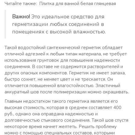
Читайте также: Плитка для ванной белая глянцевая
Важно!
Это идеальное средство для
герметизации любых соединений в
помещениях с высокой влажностью.
Такой водостойкий сантехнический герметик обладает
отличной адгезией к любым типам материала, не требует
использования грунтовок для повышения надежности
соединения. В составе не содержится растворителей и
других опасных компонентов. Герметик не имеет запаха,
быстро сохнет, не меняет цвет и не трескается. Он
отличается повышенной влагостойкостью. Эластичный
аккуратный шов после полимеризации можно окрашивать.
Главным недостатком такого герметика является его
высокая стоимость, которая в среднем составляет 400
руб., однако она оправдана надежностью и
долговечностью стыкового соединения. Такой шов спустя
некоторое время начнет желтеть. Решить проблему
можно с помощью специальных составов, которыми