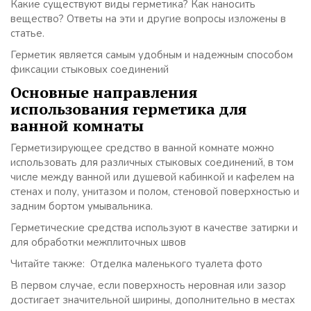
Какие существуют виды герметика? Как наносить
вещество? Ответы на эти и другие вопросы изложены в
статье.
Герметик является самым удобным и надежным способом
фиксации стыковых соединений
Основные направления
использования герметика для
ванной комнаты
Герметизирующее средство в ванной комнате можно
использовать для различных стыковых соединений, в том
числе между ванной или душевой кабинкой и кафелем на
стенах и полу, унитазом и полом, стеновой поверхностью и
задним бортом умывальника.
Герметические средства используют в качестве затирки и
для обработки межплиточных швов
Читайте также: Отделка маленького туалета фото
В первом случае, если поверхность неровная или зазор
достигает значительной ширины, дополнительно в местах