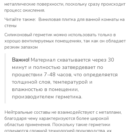
металлические поверхности, поскольку сразу происходит
процесс окисления.
Читайте также: Виниловая плитка для ванной комнаты на
стены
Силиконовый герметик можно использовать только в
хорошо вентилируемых помещениях, так как он обладает
резким запахом
Важно!
Материал схватывается через 30
минут и полностью затвердевает по
прошествии 7-48 часов, что определяется
толщиной слоя, температурой и
влажностью в помещении,
производителем герметика.
Нейтральные составы не взаимодействуют с металлами,
благодаря чему характеризуются более широкой
областью применения. Поскольку такие герметики
отличаются сложной технологией производства, их