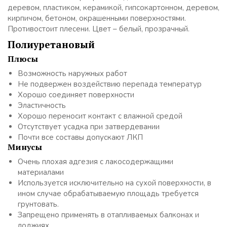
деревом, пластиком, керамикой, гипсокартонном, деревом,
кирпичом, бетоном, окрашенными поверхностями.
Противостоит плесени. Цвет – белый, прозрачный.
Полиуретановый
Плюсы
Возможность наружных работ
Не подвержен воздействию перепада температур
Хорошо соединяет поверхности
Эластичность
Хорошо переносит контакт с влажной средой
Отсутствует усадка при затвердевании
Почти все составы допускают ЛКП
Минусы
Очень плохая адгезия с лакосодержащими
материалами
Используется исключительно на сухой поверхности, в
ином случае обрабатываемую площадь требуется
грунтовать.
Запрещено применять в отапливаемых балконах и
лоджиях