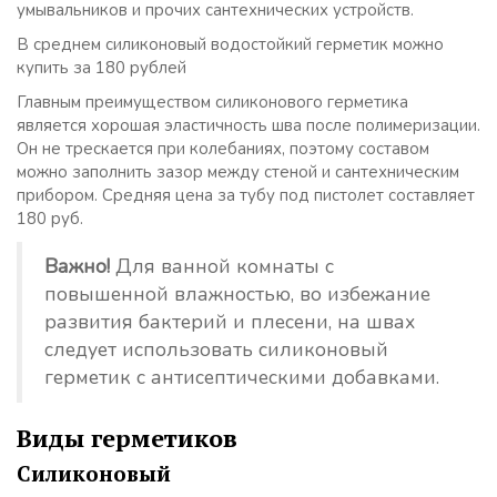
умывальников и прочих сантехнических устройств.
В среднем силиконовый водостойкий герметик можно
купить за 180 рублей
Главным преимуществом силиконового герметика
является хорошая эластичность шва после полимеризации.
Он не трескается при колебаниях, поэтому составом
можно заполнить зазор между стеной и сантехническим
прибором. Средняя цена за тубу под пистолет составляет
180 руб.
Важно!
Для ванной комнаты с
повышенной влажностью, во избежание
развития бактерий и плесени, на швах
следует использовать силиконовый
герметик с антисептическими добавками.
Виды герметиков
Силиконовый