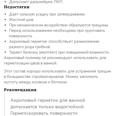
Допускает дальнейшее ЛКП.
Недостатки
Дает сильную усадку при затвердевании
Жесткий шов
При механическом воздействии образуются трещины
Перед использованием необходимо про грунтовать
поверхность
Акриловый герметик способствует размножению
разного рода грибков
Теряет белизну (желтеет) при повышенной влажности
Акриловый полимер не рекомендуют использовать для
герметизации швов в ванной.
Этот состав хорошо использовать для устранения трещин
в большинстве стройматериалов. Можно заполнить
пустоту между косяком и бетоном.
Рекомендация
Акриловый герметик для ванной
допускается только водостойкий.
Герметизировать поверхности