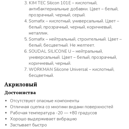
KIM TEC Silicon 101E – кислотный,
антибактериальные добавки. Цвет – белый,
прозрачный, черный, серый.
Somafix – кислотный, универсальный. Цвет –
белый, прозрачный, черный, коричневый,
металлик.
Somafix – нейтральный, строительный. Цвет –
белый, бесцветный. Не желтеет.
SOUDAL SILICONE U – нейтральный,
универсальный. Цвет – белый, прозрачный,
коричневый, черный.
WORKMAN Silicone Universal – кислотный,
бесцветный.
Акриловый
Достоинства
Отсутствуют опасные компоненты
Отличная сцепка со многими видами поверхностей
Рабочая температура -20 — +80 градусов
Хорошо выдерживает вибрацию
Застывает быстро