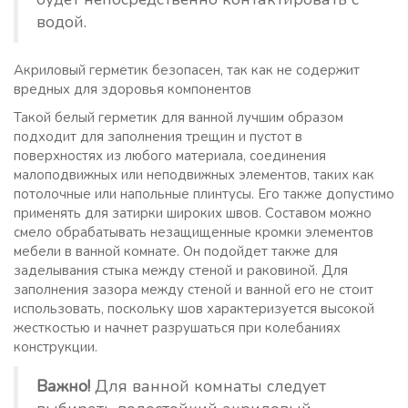
водой.
Акриловый герметик безопасен, так как не содержит
вредных для здоровья компонентов
Такой белый герметик для ванной лучшим образом
подходит для заполнения трещин и пустот в
поверхностях из любого материала, соединения
малоподвижных или неподвижных элементов, таких как
потолочные или напольные плинтусы. Его также допустимо
применять для затирки широких швов. Составом можно
смело обрабатывать незащищенные кромки элементов
мебели в ванной комнате. Он подойдет также для
заделывания стыка между стеной и раковиной. Для
заполнения зазора между стеной и ванной его не стоит
использовать, поскольку шов характеризуется высокой
жесткостью и начнет разрушаться при колебаниях
конструкции.
Важно!
Для ванной комнаты следует