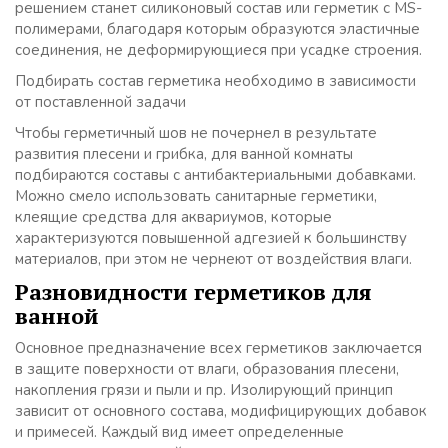
решением станет силиконовый состав или герметик с MS-
полимерами, благодаря которым образуются эластичные
соединения, не деформирующиеся при усадке строения.
Подбирать состав герметика необходимо в зависимости
от поставленной задачи
Чтобы герметичный шов не почернел в результате
развития плесени и грибка, для ванной комнаты
подбираются составы с антибактериальными добавками.
Можно смело использовать санитарные герметики,
клеящие средства для аквариумов, которые
характеризуются повышенной адгезией к большинству
материалов, при этом не чернеют от воздействия влаги.
Разновидности герметиков для
ванной
Основное предназначение всех герметиков заключается
в защите поверхности от влаги, образования плесени,
накопления грязи и пыли и пр. Изолирующий принцип
зависит от основного состава, модифицирующих добавок
и примесей. Каждый вид имеет определенные