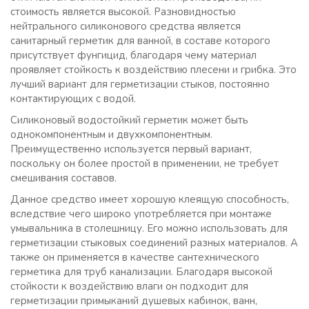
стоимость является высокой. Разновидностью
нейтрального силиконового средства является
санитарный герметик для ванной, в составе которого
присутствует фунгицид, благодаря чему материал
проявляет стойкость к воздействию плесени и грибка. Это
лучший вариант для герметизации стыков, постоянно
контактирующих с водой.
Силиконовый водостойкий герметик может быть
однокомпонентным и двухкомпонентным.
Преимущественно используется первый вариант,
поскольку он более простой в применении, не требует
смешивания составов.
Данное средство имеет хорошую клеящую способность,
вследствие чего широко употребляется при монтаже
умывальника в столешницу. Его можно использовать для
герметизации стыковых соединений разных материалов. А
также он применяется в качестве сантехнического
герметика для труб канализации. Благодаря высокой
стойкости к воздействию влаги он подходит для
герметизации примыканий душевых кабинок, ванн,