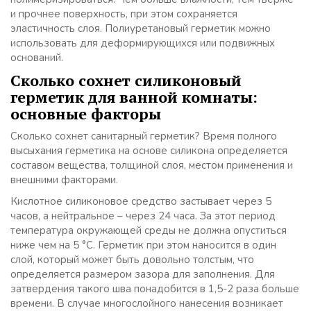
и прочнее поверхность, при этом сохраняется
эластичность слоя. Полиуретановый герметик можно
использовать для деформирующихся или подвижных
оснований.
Сколько сохнет силиконовый
герметик для ванной комнаты:
основные факторы
Сколько сохнет санитарный герметик? Время полного
высыхания герметика на основе силикона определяется
составом вещества, толщиной слоя, местом применения и
внешними факторами.
Кислотное силиконовое средство застывает через 5
часов, а нейтральное – через 24 часа. За этот период
температура окружающей среды не должна опуститься
ниже чем на 5 °C. Герметик при этом наносится в один
слой, который может быть довольно толстым, что
определяется размером зазора для заполнения. Для
затвердения такого шва понадобится в 1,5-2 раза больше
времени. В случае многослойного нанесения возникает