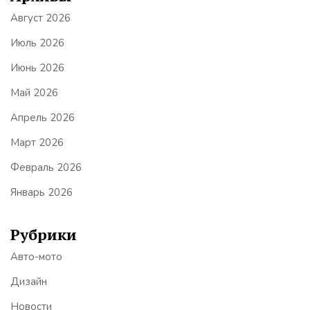
Август 2026
Июль 2026
Июнь 2026
Май 2026
Апрель 2026
Март 2026
Февраль 2026
Январь 2026
Рубрики
Авто-мото
Дизайн
Новости