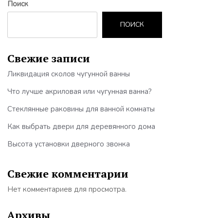
Поиск
ПОИСК
Свежие записи
Ликвидация сколов чугунной ванны
Что лучше акриловая или чугунная ванна?
Стеклянные раковины для ванной комнаты
Как выбрать двери для деревянного дома
Высота установки дверного звонка
Свежие комментарии
Нет комментариев для просмотра.
Архивы