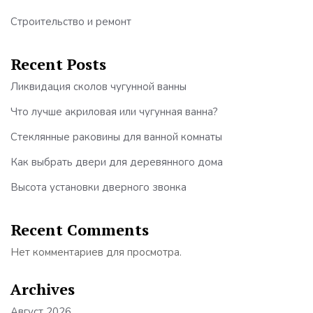
Строительство и ремонт
Recent Posts
Ликвидация сколов чугунной ванны
Что лучше акриловая или чугунная ванна?
Стеклянные раковины для ванной комнаты
Как выбрать двери для деревянного дома
Высота установки дверного звонка
Recent Comments
Нет комментариев для просмотра.
Archives
Август 2026