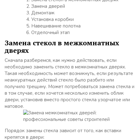
Замена дверей
Демонтаж
Установка коробки
Навешивание полотна
Отделочный этап
Замена стекол в межкомнатных
дверях
Сначала разберемся, как нужно действовать, если
необходимо заменить стекло в межкомнатных дверях.
Такая необходимость может возникнуть, если результате
неаккуратных действий стекло было разбито или
получило трещину. Может потребоваться замена стекла и
в том случае, если хочется несколько изменить облик
двери, установив вместо простого стекла узорчатое или
матовое.
Порядок замены стекла зависит от того, как вставки
крепятся в двери: