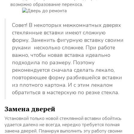
возможно образование перекоса.
Совет! В некоторых межкомнатных дверях
стеклянные вставки имеют сложную
форму. Заменить фигурную вставку своими
руками несколько сложнее. При работе
важно, чтобы новая вставка идеально
подходила по размеру. Поэтому
рекомендуется сначала сделать лекало,
повторяющее форму разбившейся вставки
из плотного картона. И с этим лекалом
обратиться в мастерскую по резке стекла.
Замена дверей
Установкой только новой стеклянной вставки обойтись
удается далеко не всегда, нередко требуется полная
замена дверей. Планируя выполнить эту работу своими