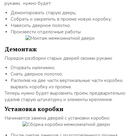
руками, нужно будет:
Демонтировать старую дверь;
Собрать и закрепить в проеме новую коробку;
Навесить дверное полотно;
Произвести отделочные работы
Демонтаж
Порядок разборки старых дверей своими руками:
Оторвать наличники;
Снять дверное полотно;
Распилив на две части вертикальные части коробки,
вырвать коробку из проема.
Теперь нужно будет выровнять проем, предварительно
удалив старую штукатурку и элементы крепления.
Установка коробки
Начинается замена дверей с установки коробки:
После снятия замеров с подготовленного проема,