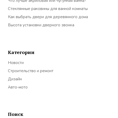
Что лучше акриловая или чугунная ванна?
Стеклянные раковины для ванной комнаты
Как выбрать двери для деревянного дома
Высота установки дверного звонка
Категории
Новости
Строительство и ремонт
Дизайн
Авто-мото
Поиск