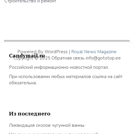
Строительство и ремонт
Powered By WordPress |
Royal News Magazine
Candymail.ru
Copyright © 2025 Обратная связь info@gototop.ee
Российский информационно-новостной портал.
При использовании любых материалов ссылка на сайт
обязательна.
Из последнего
Ликвидация сколов чугунной ванны