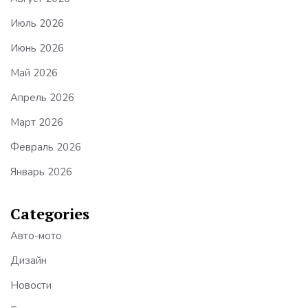
Июль 2026
Июнь 2026
Май 2026
Апрель 2026
Март 2026
Февраль 2026
Январь 2026
Categories
Авто-мото
Дизайн
Новости